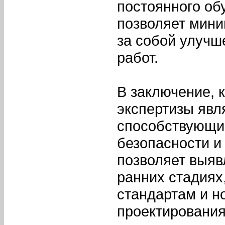
постоянного об
позволяет мини
за собой улучш
работ.
В заключение, 
экспертизы явл
способствующи
безопасности и
позволяет выяв
ранних стадиях
стандартам и н
проектирования