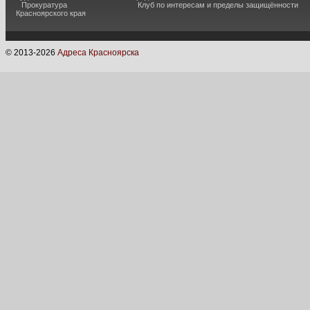
Прокуратура
Клуб по интересам и пределы защищённости
Красноярского края
© 2013-
2026
Адреса Красноярска